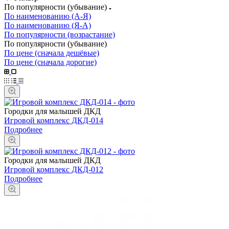
По популярности (убывание)
По наименованию (А-Я)
По наименованию (Я-А)
По популярности (возрастание)
По популярности (убывание)
По цене (сначала дешёвые)
По цене (сначала дорогие)
Городки для малышей ДКД
Игровой комплекс ДКД-014
Подробнее
Городки для малышей ДКД
Игровой комплекс ДКД-012
Подробнее