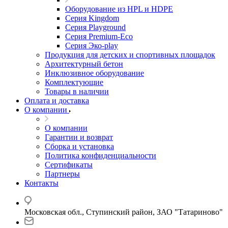
Оборудование из HPL и HDPE
Серия Kingdom
Серия Playground
Серия Premium-Eco
Серия Эко-play
Продукция для детских и спортивных площадок
Архитектурный бетон
Инклюзивное оборудование
Комплектующие
Товары в наличии
Оплата и доставка
О компании
О компании
Гарантии и возврат
Сборка и установка
Политика конфиденциальности
Сертификаты
Партнеры
Контакты
Московская обл., Ступинский район, ЗАО "Татариново"