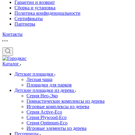
Гарантии и возврат
Сборка и установка
Политика конфиденциальности
Сертификаты
Партнеры
Контакты
Каталог
Детские площадки
Лесная чаща
Площадки для парков
Детские площадки из дерева
Серия Нео-Эко
Гимнастические комплексы из дерева
Игровые комплексы из дерева
Серия Active-Eco
Серия Plywood-Eco
Серия Оptimum-Еco
Игровые элементы из дерева
Песочницы