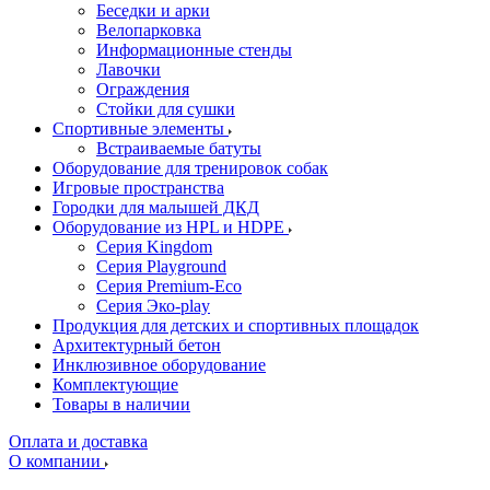
Беседки и арки
Велопарковка
Информационные стенды
Лавочки
Ограждения
Стойки для сушки
Спортивные элементы
Встраиваемые батуты
Оборудование для тренировок собак
Игровые пространства
Городки для малышей ДКД
Оборудование из HPL и HDPE
Серия Kingdom
Серия Playground
Серия Premium-Eco
Серия Эко-play
Продукция для детских и спортивных площадок
Архитектурный бетон
Инклюзивное оборудование
Комплектующие
Товары в наличии
Оплата и доставка
О компании