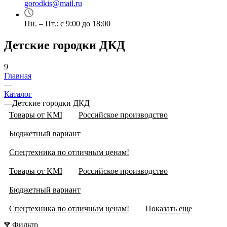
gorodkis@mail.ru
Пн. – Пт.: с 9:00 до 18:00
Детские городки ДКД
9
Главная
—
Каталог
—
Детские городки ДКД
Товары от KMI
Российское производство
Бюджетный вариант
Спецтехника по отличным ценам!
Товары от KMI
Российское производство
Бюджетный вариант
Спецтехника по отличным ценам!
Показать еще
Фильтр