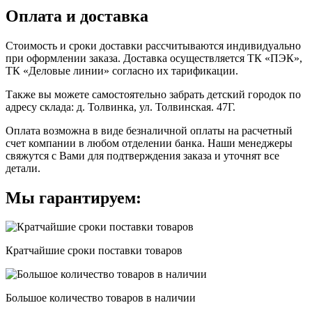
Оплата и доставка
Стоимость и сроки доставки рассчитываются индивидуально
при оформлении заказа. Доставка осуществляется ТК «ПЭК»,
ТК «Деловые линии» согласно их тарификации.
Также вы можете самостоятельно забрать детский городок по
адресу склада: д. Толвинка, ул. Толвинская. 47Г.
Оплата возможна в виде безналичной оплаты на расчетный
счет компании в любом отделении банка. Наши менеджеры
свяжутся с Вами для подтверждения заказа и уточнят все
детали.
Мы гарантируем:
Кратчайшие сроки поставки товаров
Большое количество товаров в наличии