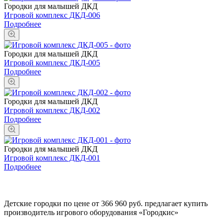
Городки для малышей ДКД
Игровой комплекс ДКД-006
Подробнее
Городки для малышей ДКД
Игровой комплекс ДКД-005
Подробнее
Городки для малышей ДКД
Игровой комплекс ДКД-002
Подробнее
Городки для малышей ДКД
Игровой комплекс ДКД-001
Подробнее
Детские городки по цене от 366 960 руб. предлагает купить
производитель игрового оборудования «Городкис»