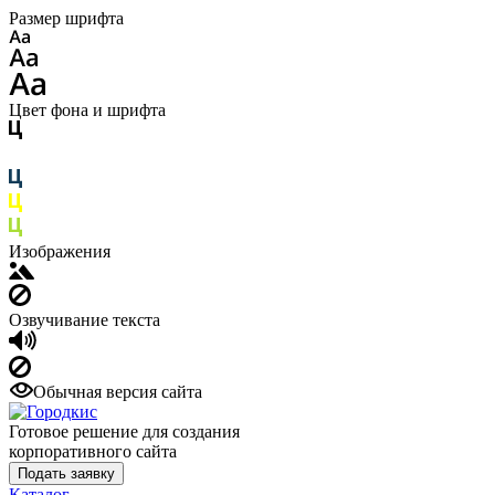
Размер шрифта
Цвет фона и шрифта
Изображения
Озвучивание текста
Обычная версия сайта
Готовое решение для создания
корпоративного сайта
Подать заявку
Каталог