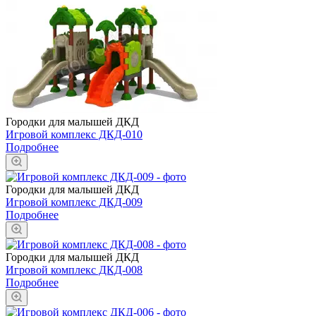
Городки для малышей ДКД
Игровой комплекс ДКД-010
Подробнее
Городки для малышей ДКД
Игровой комплекс ДКД-009
Подробнее
Городки для малышей ДКД
Игровой комплекс ДКД-008
Подробнее