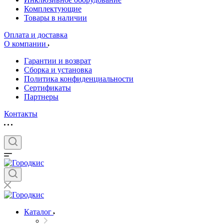
Комплектующие
Товары в наличии
Оплата и доставка
О компании
Гарантии и возврат
Сборка и установка
Политика конфиденциальности
Сертификаты
Партнеры
Контакты
Каталог