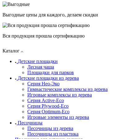
Выгодные цены для каждого, делаем скидки
Вся продукция прошла сертификацию
Каталог
Детские площадки
Лесная чаща
Площадки для парков
Детские площадки из дерева
Серия Нео-Эко
Гимнастические комплексы из дерева
Игровые комплексы из дерева
Серия Active-Eco
Серия Plywood-Eco
Серия Оptimum-Еco
Игровые элементы из дерева
Песочницы
Песочницы из дерева
Песочницы из пластика