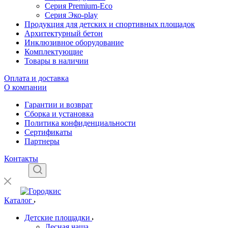
Серия Premium-Eco
Серия Эко-play
Продукция для детских и спортивных площадок
Архитектурный бетон
Инклюзивное оборудование
Комплектующие
Товары в наличии
Оплата и доставка
О компании
Гарантии и возврат
Сборка и установка
Политика конфиденциальности
Сертификаты
Партнеры
Контакты
Каталог
Детские площадки
Лесная чаща