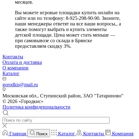
месяцев.
Вы можете игровые площадки купить онлайн на
сайте или по телефону: 8-925-298-90-90. Звоните,
наши менеджеры ответят на все ваши вопросы,, а
также помогут выбрать и купить элементы
детской площади. Цена может стать меньше —
при самовывозе со склада в Брянске
предоставляем скидку 3%.
Контакты
Оплата и доставка
О компании
Каталог
gorodkis@mail.ru
Московская обл., Ступинский район, ЗАО "Татариново"
© 2026 «Городкис»
Политика конфиденциальности
Главная
Каталог
Контакты
Компания
Поиск