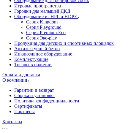
Оборудование для тренировок собак
Игровые пространства
Городки для малышей ДКД
Оборудование из HPL и HDPE
Серия Kingdom
Серия Playground
Серия Premium-Eco
Серия Эко-play
Продукция для детских и спортивных площадок
Архитектурный бетон
Инклюзивное оборудование
Комплектующие
Товары в наличии
Оплата и доставка
О компании
Гарантии и возврат
Сборка и установка
Политика конфиденциальности
Сертификаты
Партнеры
Контакты