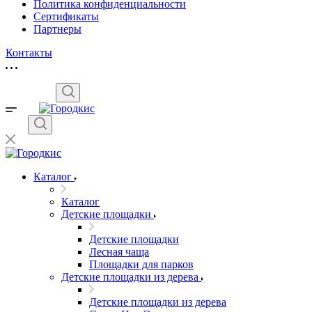
Политика конфиденциальности
Сертификаты
Партнеры
Контакты
Каталог
Каталог
Детские площадки
Детские площадки
Лесная чаща
Площадки для парков
Детские площадки из дерева
Детские площадки из дерева