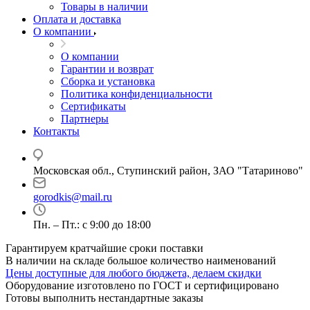
Товары в наличии
Оплата и доставка
О компании
О компании
Гарантии и возврат
Сборка и установка
Политика конфиденциальности
Сертификаты
Партнеры
Контакты
Московская обл., Ступинский район, ЗАО "Татариново"
gorodkis@mail.ru
Пн. – Пт.: с 9:00 до 18:00
Гарантируем кратчайшие сроки поставки
В наличии на складе большое количество наименований
Цены доступные для любого бюджета, делаем скидки
Оборудование изготовлено по ГОСТ и сертифицировано
Готовы выполнить нестандартные заказы