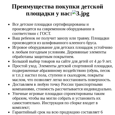
Преимущества покупки детской
площадки у нас:
Все детские площадки сертифицированы и
производятся на современном оборудовании в
соответствии с ГОСТ.
Ваш ребенок не получит занозу или травму. Площадки
производятся из шлифованного клееного бруса.
Игровое оборудование для детских площадок устойчиво
к любым погодным условиям. Деревянные элементы
обработаны защитным покрытием.
Большой выбор товаров на сайте для детей от 4 до 9 лет.
Простой уход. Элементы детской спортивной площадки,
подверженные абразивному воздействию (обувь, песок
и т.п.): настил пола, ступени и скалодром, покрыты
маслом, что позволяет легко восстановить поверхность.
Доставляем в любую точку России транспортными
компаниями, стоимость рассчитывается индивидуально.
Уличные игровые площадки спроектированы таким
образом, чтобы вы могли собрать и установить их
самостоятельно. Инструкция по сборке входит в
комплект;
Гарантийный срок на всю продукцию составляет 6