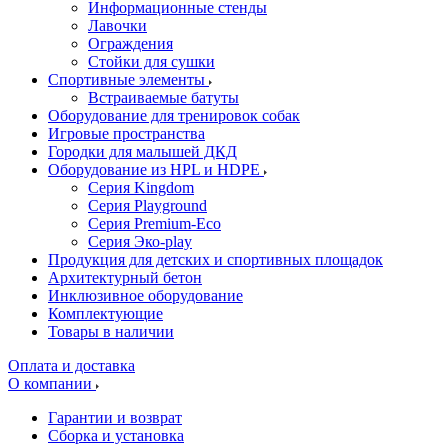
Информационные стенды
Лавочки
Ограждения
Стойки для сушки
Спортивные элементы
Встраиваемые батуты
Оборудование для тренировок собак
Игровые пространства
Городки для малышей ДКД
Оборудование из HPL и HDPE
Серия Kingdom
Серия Playground
Серия Premium-Eco
Серия Эко-play
Продукция для детских и спортивных площадок
Архитектурный бетон
Инклюзивное оборудование
Комплектующие
Товары в наличии
Оплата и доставка
О компании
Гарантии и возврат
Сборка и установка